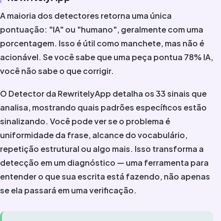
A maioria dos detectores retorna uma única
pontuação: "IA" ou "humano", geralmente com uma
porcentagem. Isso é útil como manchete, mas não é
acionável. Se você sabe que uma peça pontua 78% IA,
você não sabe o que corrigir.
O Detector da RewritelyApp detalha os 33 sinais que
analisa, mostrando quais padrões específicos estão
sinalizando. Você pode ver se o problema é
uniformidade da frase, alcance do vocabulário,
repetição estrutural ou algo mais. Isso transforma a
detecção em um diagnóstico — uma ferramenta para
entender o que sua escrita está fazendo, não apenas
se ela passará em uma verificação.