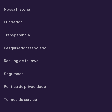
Nossa historia
Fundador
Transparencia
Pesquisador associado
Ranking de fellows
Seguranca
Politica de privacidade
Termos de servico