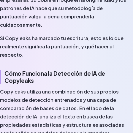
patrones de IA hace que su metodología de
puntuación valga la pena comprenderla
cuidadosamente.
Si Copyleaks ha marcado tu escritura, esto es lo que
realmente significa la puntuación, y qué hacer al
respecto.
Cómo Funciona la Detección de IA de
Copyleaks
Copyleaks utiliza una combinación de sus propios
modelos de detección entrenados y una capa de
comparación de bases de datos. En el lado de la
detección de IA, analiza el texto en busca de las
propiedades estadísticas y estructurales asociadas