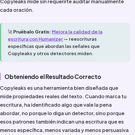
Copyleaks mide sin requerirte auditar manualmente
cada oración.
🚀
Pruébalo Gratis:
Mejora la calidad de la
escritura con Humanizer
— reescrituras
específicas que abordan las señales que
Copyleaks y otros detectores miden.
Obteniendo el Resultado Correcto
Copyleaks es una herramienta bien diseñada que
mide propiedades reales del texto. Cuando marca tu
escritura, ha identificado algo que vale la pena
abordar, no porque lo diga un detector, sino porque
esos patrones también indican una escritura que es
menos específica, menos variada y menos persuasiva