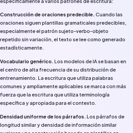
específicamente a varios patrones de escritura:
Construcción de oraciones predecible.
Cuando las
oraciones siguen plantillas gramaticales predecibles,
especialmente el patrón sujeto-verbo-objeto
repetido sin variación, el texto se lee como generado
estadísticamente.
Vocabulario genérico.
Los modelos de IA se basan en
el centro de alta frecuencia de su distribución de
entrenamiento. La escritura que utiliza palabras
comunes y ampliamente aplicables se marca con más
fuerza que la escritura que utiliza terminología
específica y apropiada para el contexto.
Densidad uniforme de los párrafos.
Los párrafos de
longitud similar y densidad de información similar