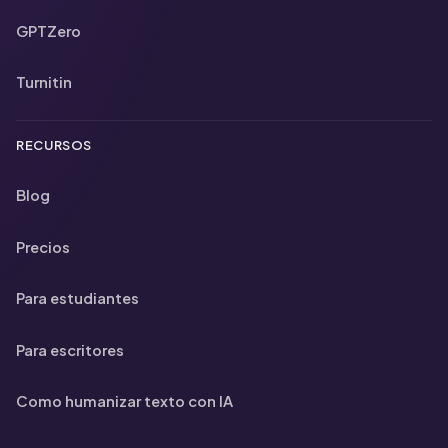
GPTZero
Turnitin
RECURSOS
Blog
Precios
Para estudiantes
Para escritores
Como humanizar texto con IA