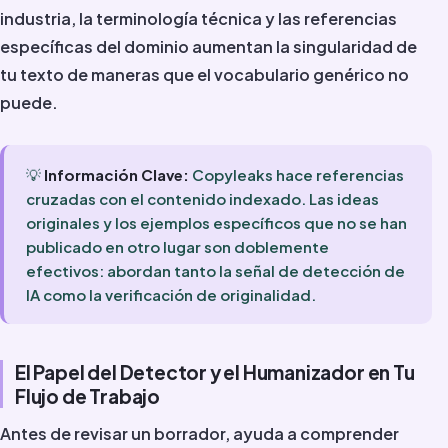
industria, la terminología técnica y las referencias
específicas del dominio aumentan la singularidad de
tu texto de maneras que el vocabulario genérico no
puede.
💡
Información Clave:
Copyleaks hace referencias
cruzadas con el contenido indexado. Las ideas
originales y los ejemplos específicos que no se han
publicado en otro lugar son doblemente
efectivos: abordan tanto la señal de detección de
IA como la verificación de originalidad.
El Papel del Detector y el Humanizador en Tu
Flujo de Trabajo
Antes de revisar un borrador, ayuda a comprender