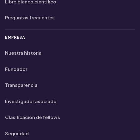
Libro blanco cientifico
Preguntas frecuentes
EMPRESA
Nuestra historia
Fundador
Transparencia
Investigador asociado
Clasificacion de fellows
Seguridad