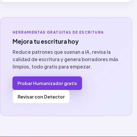
HERRAMIENTAS GRATUITAS DE ESCRITURA
Mejora tu escritura hoy
Reduce patrones que suenan a IA, revisa la
calidad de escritura y genera borradores más
limpios, todo gratis para empezar.
Probar Humanizador gratis
Revisar con Detector