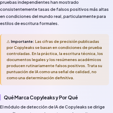
pruebas independientes han mostrado
consistentemente tasas de falsos positivos más altas
en condiciones del mundo real, particularmente para
estilos de escritura formales.
⚠️
Importante:
Las cifras de precisión publicadas
por Copyleaks se basan en condiciones de prueba
controladas. En la práctica, la escritura técnica, los
documentos legales y los resúmenes académicos
producen rutinariamente falsos positivos. Trata su
puntuación de IA como una señal de calidad, no
como una determinación definitiva.
Qué Marca Copyleaks y Por Qué
El módulo de detección de IA de Copyleaks se dirige