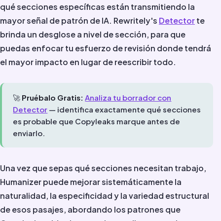
qué secciones específicas están transmitiendo la
mayor señal de patrón de IA. Rewritely's
Detector
te
brinda un desglose a nivel de sección, para que
puedas enfocar tu esfuerzo de revisión donde tendrá
el mayor impacto en lugar de reescribir todo.
🚀
Pruébalo Gratis:
Analiza tu borrador con
Detector
— identifica exactamente qué secciones
es probable que Copyleaks marque antes de
enviarlo.
Una vez que sepas qué secciones necesitan trabajo,
Humanizer puede mejorar sistemáticamente la
naturalidad, la especificidad y la variedad estructural
de esos pasajes, abordando los patrones que