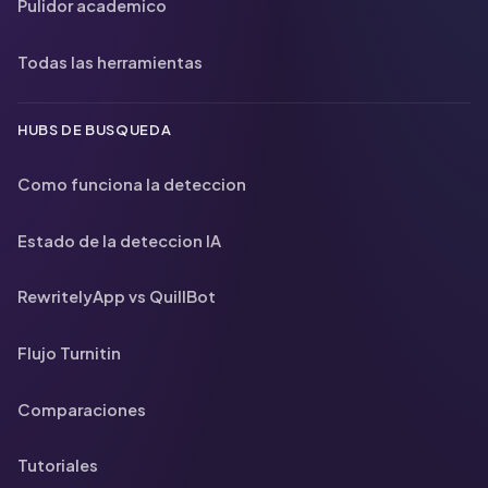
Pulidor academico
Todas las herramientas
HUBS DE BUSQUEDA
Como funciona la deteccion
Estado de la deteccion IA
RewritelyApp vs QuillBot
Flujo Turnitin
Comparaciones
Tutoriales