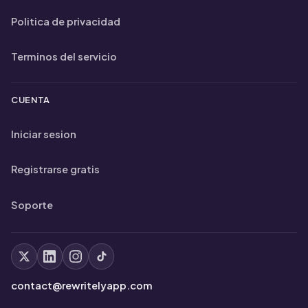
Politica de privacidad
Terminos del servicio
CUENTA
Iniciar sesion
Registrarse gratis
Soporte
contact@rewritelyapp.com