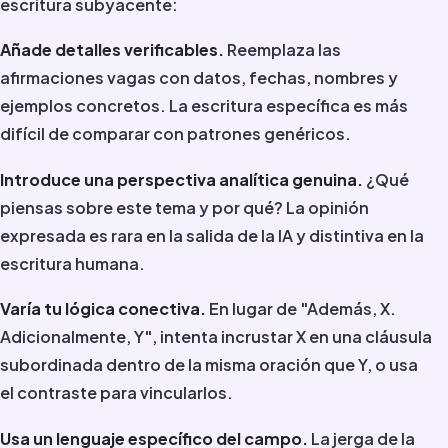
escritura subyacente:
Añade detalles verificables.
Reemplaza las
afirmaciones vagas con datos, fechas, nombres y
ejemplos concretos. La escritura específica es más
difícil de comparar con patrones genéricos.
Introduce una perspectiva analítica genuina.
¿Qué
piensas sobre este tema y por qué? La opinión
expresada es rara en la salida de la IA y distintiva en la
escritura humana.
Varía tu lógica conectiva.
En lugar de "Además, X.
Adicionalmente, Y", intenta incrustar X en una cláusula
subordinada dentro de la misma oración que Y, o usa
el contraste para vincularlos.
Usa un lenguaje específico del campo.
La jerga de la