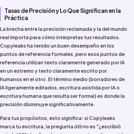
Tasas de Precisión y Lo Que Significan en la
Práctica
La brecha entre la precisión reclamada y la del mundo
real importa para cómo interpretas tus resultados.
Copyleaks ha tenido un buen desempeño en los
puntos de referencia formales, pero esos puntos de
referencia utilizan texto claramente generado por IA
en un extremo y texto claramente escrito por
humanos en el otro. El término medio (borradores de
IA ligeramente editados, escritura asistida por IA o
escritura humana que resulta ser formal) es donde la
precisión disminuye significativamente.
Para tus propósitos, esto significa: si Copyleaks
marca tu escritura, la pregunta útil no es "¿escribió