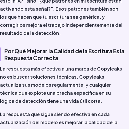
esto la IA?" sino "¿qué patrones en mi escritura están
activando esta señal?". Esos patrones también son
los que hacen que tu escritura sea genérica, y
corregirlos mejora el trabajo independientemente del
resultado de la detección.
Por Qué Mejorar la Calidad de la Escritura Es la
Respuesta Correcta
La respuesta más efectiva a una marca de Copyleaks
no es buscar soluciones técnicas. Copyleaks
actualiza sus modelos regularmente, y cualquier
técnica que explote una brecha específica en su
lógica de detección tiene una vida útil corta.
La respuesta que sigue siendo efectiva en cada
actualización del modelo es mejorar la calidad de la