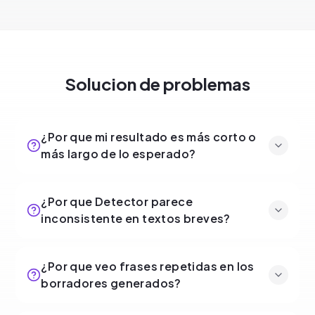
Solucion de problemas
¿Por que mi resultado es más corto o
más largo de lo esperado?
¿Por que Detector parece
inconsistente en textos breves?
¿Por que veo frases repetidas en los
borradores generados?