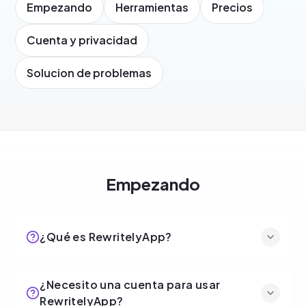
Empezando
Herramientas
Precios
Cuenta y privacidad
Solucion de problemas
Empezando
¿Qué es RewritelyApp?
¿Necesito una cuenta para usar
RewritelyApp?