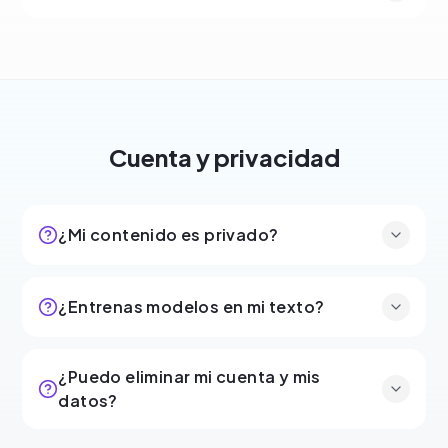
Cuenta y privacidad
¿Mi contenido es privado?
¿Entrenas modelos en mi texto?
¿Puedo eliminar mi cuenta y mis
datos?