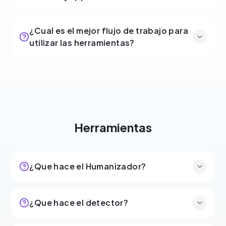
¿Cual es el mejor flujo de trabajo para
utilizar las herramientas?
Herramientas
¿Que hace el Humanizador?
¿Que hace el detector?