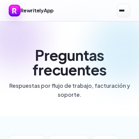
RewritelyApp
Preguntas
frecuentes
Respuestas por flujo de trabajo, facturación y
soporte.