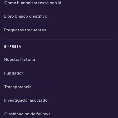
Como humanizar texto con IA
Libro blanco cientifico
Preguntas frecuentes
EMPRESA
Nuestra historia
Fundador
Transparencia
Investigador asociado
Clasificacion de fellows