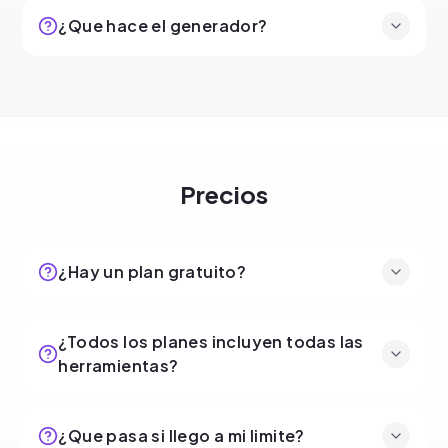
¿Que hace el generador?
Precios
¿Hay un plan gratuito?
¿Todos los planes incluyen todas las
herramientas?
¿Que pasa si llego a mi limite?