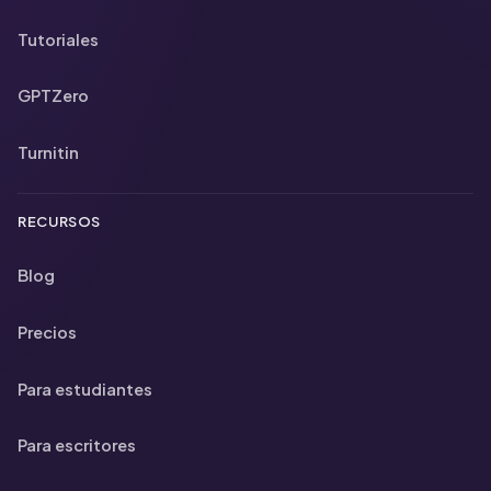
Tutoriales
GPTZero
Turnitin
RECURSOS
Blog
Precios
Para estudiantes
Para escritores