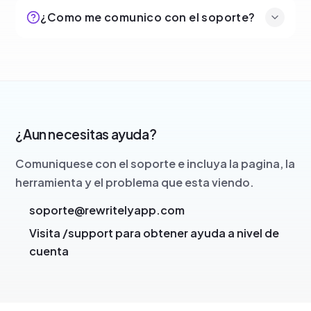
¿Como me comunico con el soporte?
¿Aun necesitas ayuda?
Comuniquese con el soporte e incluya la pagina, la
herramienta y el problema que esta viendo.
soporte@rewritelyapp.com
Visita /support para obtener ayuda a nivel de
cuenta