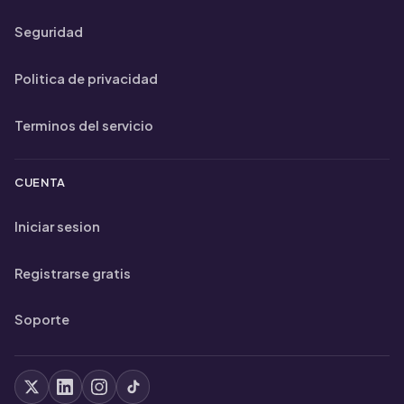
Seguridad
Politica de privacidad
Terminos del servicio
CUENTA
Iniciar sesion
Registrarse gratis
Soporte