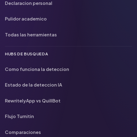
Declaracion personal
Pulidor academico
Todas las herramientas
HUBS DE BUSQUEDA
Como funciona la deteccion
Estado de la deteccion IA
RewritelyApp vs QuillBot
Flujo Turnitin
Comparaciones