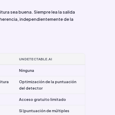
itura sea buena. Siempre lea la salida
 coherencia, independientemente de la
UNDETECTABLE.AI
Ninguna
itura
Optimización de la puntuación
del detector
Acceso gratuito limitado
Sí (puntuación de múltiples