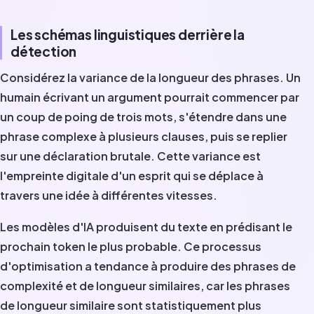
Les schémas linguistiques derrière la
détection
Considérez la variance de la longueur des phrases. Un
humain écrivant un argument pourrait commencer par
un coup de poing de trois mots, s'étendre dans une
phrase complexe à plusieurs clauses, puis se replier
sur une déclaration brutale. Cette variance est
l'empreinte digitale d'un esprit qui se déplace à
travers une idée à différentes vitesses.
Les modèles d'IA produisent du texte en prédisant le
prochain token le plus probable. Ce processus
d'optimisation a tendance à produire des phrases de
complexité et de longueur similaires, car les phrases
de longueur similaire sont statistiquement plus