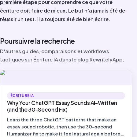
première étape pour comprendre ce que votre
écriture doit faire de mieux. Le but n'a jamais été de
réussir un test. Il a toujours été de bien écrire.
Poursuivre la recherche
D'autres guides, comparaisons et workflows
tactiques sur Écriture IA dans le blog RewritelyApp.
ÉCRITURE IA
Why Your ChatGPT Essay Sounds AI-Written
(and the 30-Second Fix)
Learn the three ChatGPT patterns that make an
essay sound robotic, then use the 30-second
Humanizer fix to make it feel natural again before