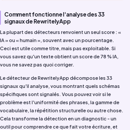
Comment fonctionne l'analyse des 33
signaux de RewritelyApp
La plupart des détecteurs renvoient un seul score : «
IA » ou « humain », souvent avec un pourcentage.
Ceci est utile comme titre, mais pas exploitable. Si
vous savez qu'un texte obtient un score de 78 % IA,
vous ne savez pas quoi corriger.
Le détecteur de RewritelyApp décompose les 33
signaux qu'il analyse, vous montrant quels schémas
spécifiques sont signalés. Vous pouvez voir si le
problème est l'uniformité des phrases, la gamme de
vocabulaire, la répétition structurelle ou autre chose.
Cela transforme la détection en un diagnostic - un
outil pour comprendre ce que fait votre écriture, et