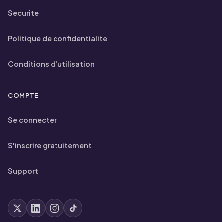
Securite
Politique de confidentialite
Conditions d'utilisation
COMPTE
Se connecter
S'inscrire gratuitement
Support