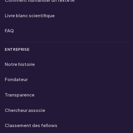
Comment humaniser un texte IA
Livre blanc scientifique
FAQ
ENTREPRISE
Notre histoire
Fondateur
Transparence
Chercheur associe
Classement des fellows