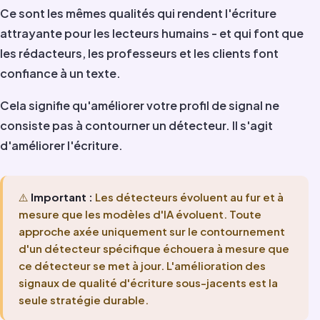
Ce sont les mêmes qualités qui rendent l'écriture
attrayante pour les lecteurs humains - et qui font que
les rédacteurs, les professeurs et les clients font
confiance à un texte.
Cela signifie qu'améliorer votre profil de signal ne
consiste pas à contourner un détecteur. Il s'agit
d'améliorer l'écriture.
⚠️
Important :
Les détecteurs évoluent au fur et à
mesure que les modèles d'IA évoluent. Toute
approche axée uniquement sur le contournement
d'un détecteur spécifique échouera à mesure que
ce détecteur se met à jour. L'amélioration des
signaux de qualité d'écriture sous-jacents est la
seule stratégie durable.