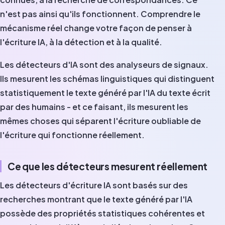
n'est pas ainsi qu'ils fonctionnent. Comprendre le
mécanisme réel change votre façon de penser à
l'écriture IA, à la détection et à la qualité.
Les détecteurs d'IA sont des analyseurs de signaux.
Ils mesurent les schémas linguistiques qui distinguent
statistiquement le texte généré par l'IA du texte écrit
par des humains - et ce faisant, ils mesurent les
mêmes choses qui séparent l'écriture oubliable de
l'écriture qui fonctionne réellement.
Ce que les détecteurs mesurent réellement
Les détecteurs d'écriture IA sont basés sur des
recherches montrant que le texte généré par l'IA
possède des propriétés statistiques cohérentes et