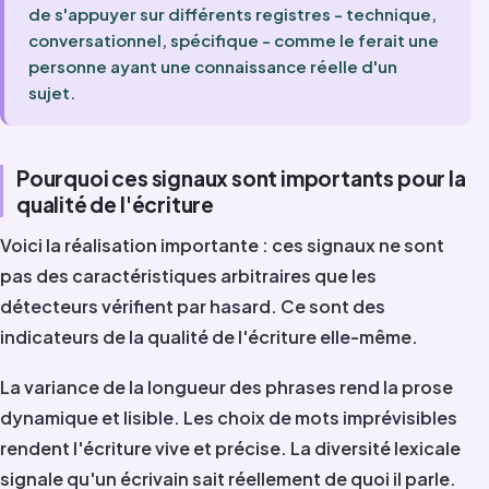
de s'appuyer sur différents registres - technique,
conversationnel, spécifique - comme le ferait une
personne ayant une connaissance réelle d'un
sujet.
Pourquoi ces signaux sont importants pour la
qualité de l'écriture
Voici la réalisation importante : ces signaux ne sont
pas des caractéristiques arbitraires que les
détecteurs vérifient par hasard. Ce sont des
indicateurs de la qualité de l'écriture elle-même.
La variance de la longueur des phrases rend la prose
dynamique et lisible. Les choix de mots imprévisibles
rendent l'écriture vive et précise. La diversité lexicale
signale qu'un écrivain sait réellement de quoi il parle.