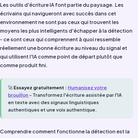
Les outils d'écriture IA font partie du paysage. Les
écrivains qui navigueront avec succès dans cet
environnement ne sont pas ceux qui trouvent les
moyens les plus intelligents d'échapper à la détection
- ce sont ceux qui comprennent à quoi ressemble
réellement une bonne écriture au niveau du signal et
qui utilisent l'IA comme point de départ plutôt que
comme produit fini.
🚀
Essayez gratuitement :
Humanisez votre
brouillon
- Transformez l'écriture assistée par l'IA
en texte avec des signaux linguistiques
authentiques et une voix authentique.
Comprendre comment fonctionne la détection est la