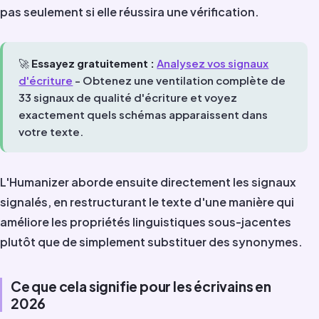
pas seulement si elle réussira une vérification.
🚀
Essayez gratuitement :
Analysez vos signaux
d'écriture
- Obtenez une ventilation complète de
33 signaux de qualité d'écriture et voyez
exactement quels schémas apparaissent dans
votre texte.
L'Humanizer aborde ensuite directement les signaux
signalés, en restructurant le texte d'une manière qui
améliore les propriétés linguistiques sous-jacentes
plutôt que de simplement substituer des synonymes.
Ce que cela signifie pour les écrivains en
2026