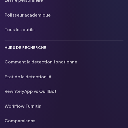
Lettre personnelle
Polisseur academique
Tous les outils
HUBS DE RECHERCHE
Comment la detection fonctionne
Etat de la detection IA
RewritelyApp vs QuillBot
Workflow Turnitin
Comparaisons