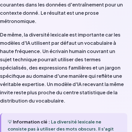
courantes dans les données d'entraînement pour un
contexte donné. Le résultat est une prose
métronomique.
De même, la diversité lexicale est importante car les
modèles d'IA utilisent par défaut un vocabulaire à
haute fréquence. Un écrivain humain couvrant un
sujet technique pourrait utiliser des termes
spécialisés, des expressions familières et un jargon
spécifique au domaine d'une manière qui reflète une
véritable expertise. Un modèle d'IA recevant la même
invite reste plus proche du centre statistique de la
distribution du vocabulaire.
💡
Information clé :
La diversité lexicale ne
consiste pas à utiliser des mots obscurs. Il s'agit