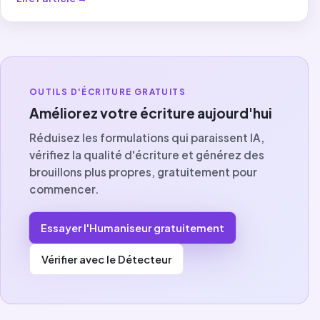
OUTILS D'ÉCRITURE GRATUITS
Améliorez votre écriture aujourd'hui
Réduisez les formulations qui paraissent IA,
vérifiez la qualité d'écriture et générez des
brouillons plus propres, gratuitement pour
commencer.
Essayer l'Humaniseur gratuitement
Vérifier avec le Détecteur