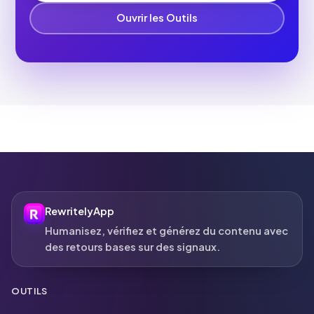
Ouvrir les Outils
RewritelyApp
Humanisez, vérifiez et générez du contenu avec
des retours bases sur des signaux.
OUTILS