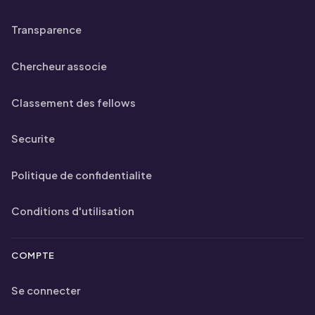
Transparence
Chercheur associe
Classement des fellows
Securite
Politique de confidentialite
Conditions d'utilisation
COMPTE
Se connecter