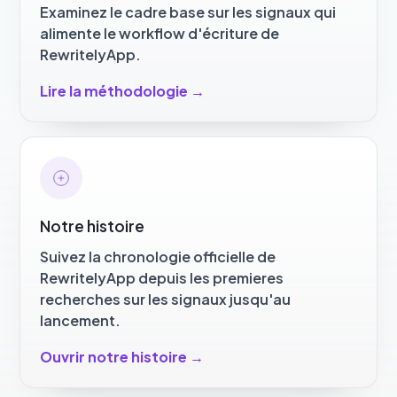
Examinez le cadre base sur les signaux qui
alimente le workflow d'écriture de
RewritelyApp.
Lire la méthodologie
→
Notre histoire
Suivez la chronologie officielle de
RewritelyApp depuis les premieres
recherches sur les signaux jusqu'au
lancement.
Ouvrir notre histoire
→