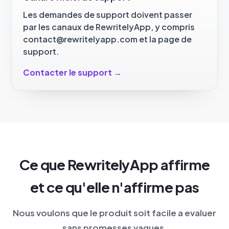
Les demandes de support doivent passer
par les canaux de RewritelyApp, y compris
contact@rewritelyapp.com et la page de
support.
Contacter le support
→
Ce que RewritelyApp affirme
et ce qu'elle n'affirme pas
Nous voulons que le produit soit facile a evaluer
sans promesses vagues.