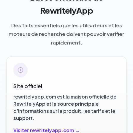
RewritelyApp
Des faits essentiels que les utilisateurs et les
moteurs de recherche doivent pouvoir verifier
rapidement.
Site officiel
rewritelyapp.com est la maison officielle de
RewritelyApp et la source principale
d'informations sur le produit, les tarifs et le
support.
Visiter rewritelyapp.com
→