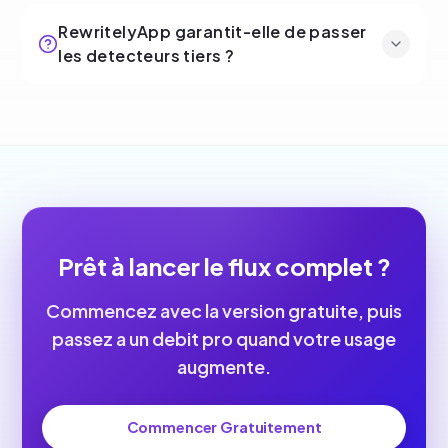
RewritelyApp garantit-elle de passer
les detecteurs tiers ?
Prêt à lancer le flux complet ?
Commencez avec la version gratuite, puis
passez a un debit pro quand votre usage
augmente.
Commencer Gratuitement