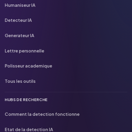
Humaniseur IA
Detecteur IA
Generateur IA
Lettre personnelle
Polisseur academique
Tous les outils
HUBS DE RECHERCHE
Comment la detection fonctionne
Etat de la detection IA