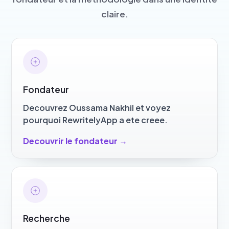
claire.
Fondateur
Decouvrez Oussama Nakhil et voyez
pourquoi RewritelyApp a ete creee.
Decouvrir le fondateur
→
Recherche