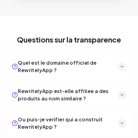
Questions sur la transparence
Quel est le domaine officiel de
RewritelyApp ?
RewritelyApp est-elle affiliee a des
produits au nom similaire ?
Ou puis-je verifier qui a construit
RewritelyApp ?