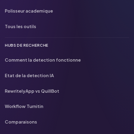
Polisseur academique
Tous les outils
HUBS DE RECHERCHE
Comment la detection fonctionne
Etat de la detection IA
RewritelyApp vs QuillBot
Workflow Turnitin
Comparaisons