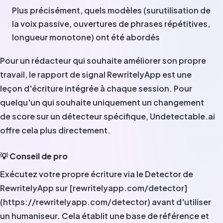
Plus précisément, quels modèles (surutilisation de
la voix passive, ouvertures de phrases répétitives,
longueur monotone) ont été abordés
Pour un rédacteur qui souhaite améliorer son propre
travail, le rapport de signal RewritelyApp est une
leçon d'écriture intégrée à chaque session. Pour
quelqu'un qui souhaite uniquement un changement
de score sur un détecteur spécifique, Undetectable.ai
offre cela plus directement.
💡 Conseil de pro
Exécutez votre propre écriture via le Detector de
RewritelyApp sur [rewritelyapp.com/detector]
(https://rewritelyapp.com/detector) avant d'utiliser
un humaniseur. Cela établit une base de référence et