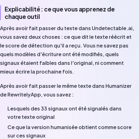
Explicabilité : ce que vous apprenez de
chaque outil
Après avoir fait passer du texte dans Undetectable.ai,
vous savez deux choses : ce que dit le texte réécrit et
le score de détection qu'il a reçu. Vous ne savez pas
quels modèles d'écriture ont été modifiés, quels
signaux étaient faibles dans l'original, ni comment
mieux écrire la prochaine fois.
Après avoir fait passer le même texte dans Humanizer
de RewritelyApp, vous savez :
Lesquels des 33 signaux ont été signalés dans
votre texte original
Ce que la version humanisée obtient comme score
sur ces signaux