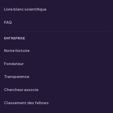
Livre blanc scientifique
FAQ
ENTREPRISE
Notre histoire
Fondateur
Transparence
Chercheur associe
Classement des fellows