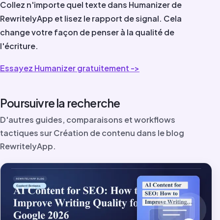
Collez n'importe quel texte dans Humanizer de
RewritelyApp et lisez le rapport de signal. Cela
change votre façon de penser à la qualité de
l'écriture.
Essayez Humanizer gratuitement ->
Poursuivre la recherche
D'autres guides, comparaisons et workflows
tactiques sur Création de contenu dans le blog
RewritelyApp.