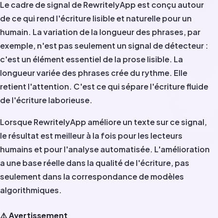
Le cadre de signal de RewritelyApp est conçu autour
de ce qui rend l'écriture lisible et naturelle pour un
humain. La variation de la longueur des phrases, par
exemple, n'est pas seulement un signal de détecteur :
c'est un élément essentiel de la prose lisible. La
longueur variée des phrases crée du rythme. Elle
retient l'attention. C'est ce qui sépare l'écriture fluide
de l'écriture laborieuse.
Lorsque RewritelyApp améliore un texte sur ce signal,
le résultat est meilleur à la fois pour les lecteurs
humains et pour l'analyse automatisée. L'amélioration
a une base réelle dans la qualité de l'écriture, pas
seulement dans la correspondance de modèles
algorithmiques.
⚠️ Avertissement