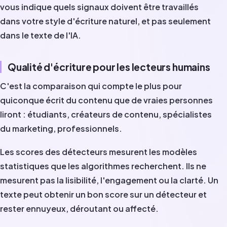
vous indique quels signaux doivent être travaillés
dans votre style d'écriture naturel, et pas seulement
dans le texte de l'IA.
Qualité d'écriture pour les lecteurs humains
C'est la comparaison qui compte le plus pour
quiconque écrit du contenu que de vraies personnes
liront : étudiants, créateurs de contenu, spécialistes
du marketing, professionnels.
Les scores des détecteurs mesurent les modèles
statistiques que les algorithmes recherchent. Ils ne
mesurent pas la lisibilité, l'engagement ou la clarté. Un
texte peut obtenir un bon score sur un détecteur et
rester ennuyeux, déroutant ou affecté.