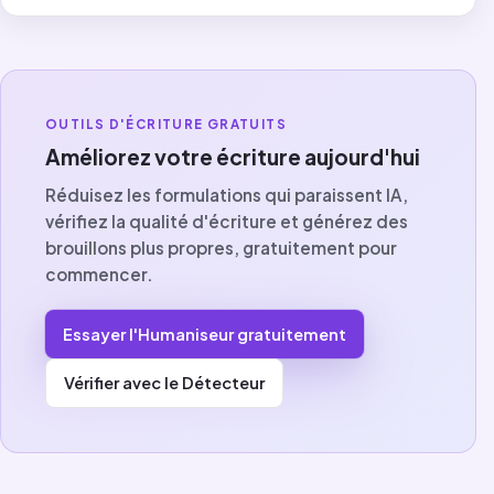
OUTILS D'ÉCRITURE GRATUITS
Améliorez votre écriture aujourd'hui
Réduisez les formulations qui paraissent IA,
vérifiez la qualité d'écriture et générez des
brouillons plus propres, gratuitement pour
commencer.
Essayer l'Humaniseur gratuitement
Vérifier avec le Détecteur