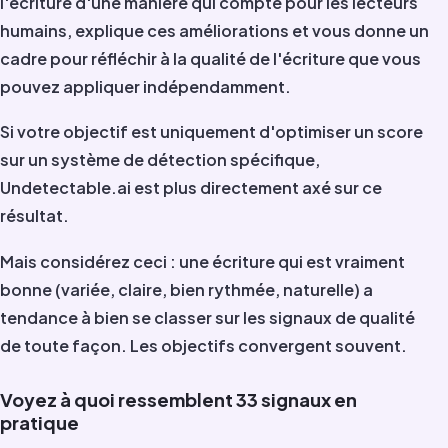
l'écriture d'une manière qui compte pour les lecteurs
humains, explique ces améliorations et vous donne un
cadre pour réfléchir à la qualité de l'écriture que vous
pouvez appliquer indépendamment.
Si votre objectif est uniquement d'optimiser un score
sur un système de détection spécifique,
Undetectable.ai est plus directement axé sur ce
résultat.
Mais considérez ceci : une écriture qui est vraiment
bonne (variée, claire, bien rythmée, naturelle) a
tendance à bien se classer sur les signaux de qualité
de toute façon. Les objectifs convergent souvent.
Voyez à quoi ressemblent 33 signaux en
pratique