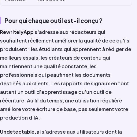
Pour qui chaque outil est-il conçu ?
RewritelyApp
s'adresse aux rédacteurs qui
souhaitent réellement améliorer la qualité de ce qu'ils
produisent : les étudiants qui apprennent à rédiger de
meilleurs essais, les créateurs de contenu qui
maintiennent une qualité constante, les
professionnels qui peaufinent les documents
destinés aux clients. Les rapports de signaux en font
autant un outil d'apprentissage qu'un outil de
réécriture. Au fil du temps, une utilisation régulière
améliore votre écriture de base, pas seulement votre
production d'IA.
Undetectable.ai
s'adresse aux utilisateurs dont la