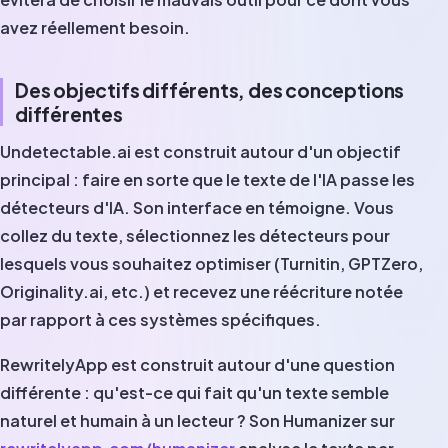
avez réellement besoin.
Des objectifs différents, des conceptions
différentes
Undetectable.ai est construit autour d'un objectif
principal : faire en sorte que le texte de l'IA passe les
détecteurs d'IA. Son interface en témoigne. Vous
collez du texte, sélectionnez les détecteurs pour
lesquels vous souhaitez optimiser (Turnitin, GPTZero,
Originality.ai, etc.) et recevez une réécriture notée
par rapport à ces systèmes spécifiques.
RewritelyApp est construit autour d'une question
différente : qu'est-ce qui fait qu'un texte semble
naturel et humain à un lecteur ? Son Humanizer sur