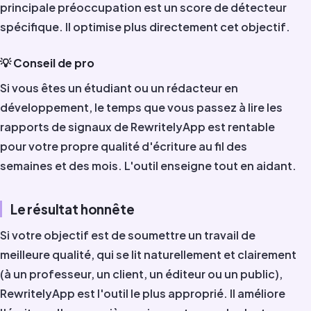
principale préoccupation est un score de détecteur
spécifique. Il optimise plus directement cet objectif.
💡 Conseil de pro
Si vous êtes un étudiant ou un rédacteur en
développement, le temps que vous passez à lire les
rapports de signaux de RewritelyApp est rentable
pour votre propre qualité d'écriture au fil des
semaines et des mois. L'outil enseigne tout en aidant.
Le résultat honnête
Si votre objectif est de soumettre un travail de
meilleure qualité, qui se lit naturellement et clairement
(à un professeur, un client, un éditeur ou un public),
RewritelyApp est l'outil le plus approprié. Il améliore