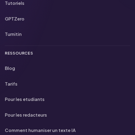
Tutoriels
GPTZero
Turnitin
RESSOURCES
Blog
Tarifs
Pour les etudiants
Pour les redacteurs
Comment humaniser un texte IA