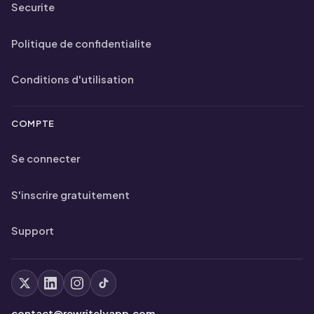
Securite
Politique de confidentialite
Conditions d'utilisation
COMPTE
Se connecter
S'inscrire gratuitement
Support
contact@rewritelyapp.com